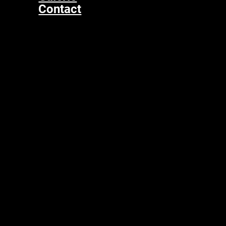
Contact