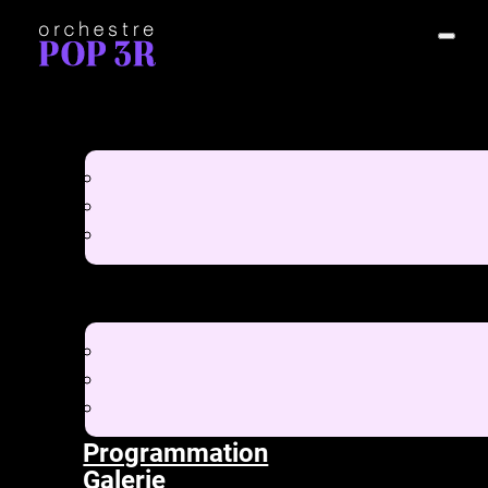
Programmation
Galerie