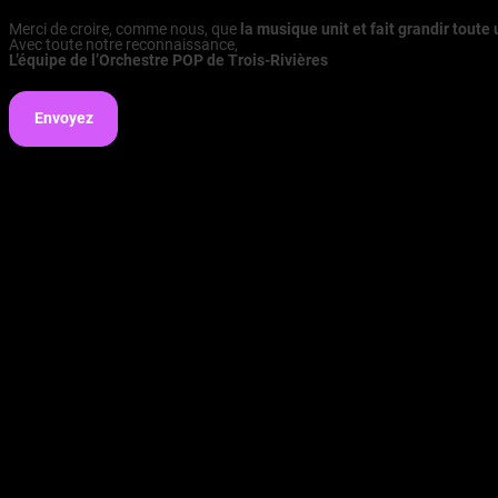
Merci de croire, comme nous, que
la musique unit et fait grandir tou
Avec toute notre reconnaissance,
L’équipe de l’Orchestre POP de Trois-Rivières
Envoyez