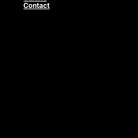
Contact