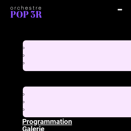
Programmation
Galerie