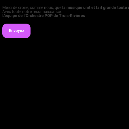
Merci de croire, comme nous, que
la musique unit et fait grandir tou
Avec toute notre reconnaissance,
L’équipe de l’Orchestre POP de Trois-Rivières
Envoyez